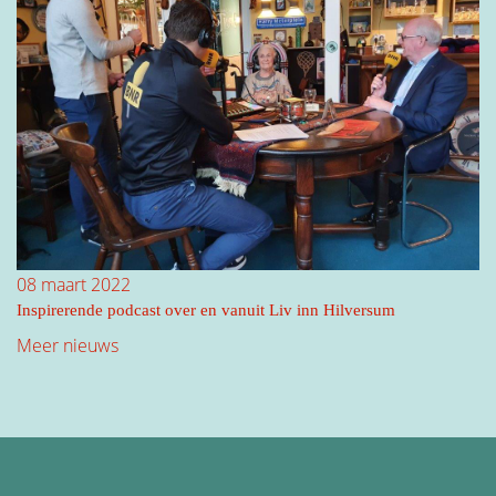
08 maart 2022
Inspirerende podcast over en vanuit Liv inn Hilversum
Meer nieuws