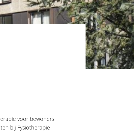
therapie voor bewoners
ten bij Fysiotherapie