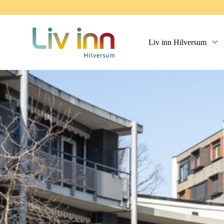
Liv inn Hilversum