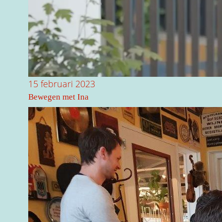
15 februari 2023
Bewegen met Ina