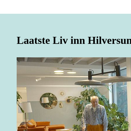
Laatste Liv inn Hilversu