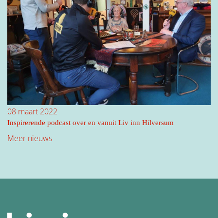
08 maart 2022
Inspirerende podcast over en vanuit Liv inn Hilversum
Meer nieuws