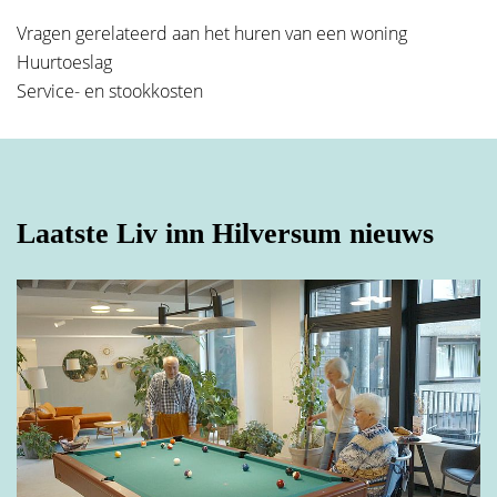
Vragen gerelateerd aan het huren van een woning
Huurtoeslag
Service- en stookkosten
Laatste Liv inn Hilversum nieuws