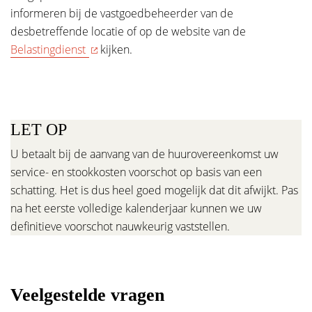
informeren bij de vastgoedbeheerder van de
desbetreffende locatie of op de website van de
Belastingdienst
kijken.
LET OP
U betaalt bij de aanvang van de huurovereenkomst uw
service- en stookkosten voorschot op basis van een
schatting. Het is dus heel goed mogelijk dat dit afwijkt. Pas
na het eerste volledige kalenderjaar kunnen we uw
definitieve voorschot nauwkeurig vaststellen.
Veelgestelde vragen