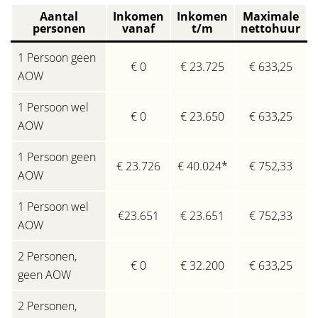
Aantal
Inkomen
Inkomen
Maximale
personen
vanaf
t/m
nettohuur
1 Persoon geen
€ 0
€ 23.725
€ 633,25
AOW
1 Persoon wel
€ 0
€ 23.650
€ 633,25
AOW
1 Persoon geen
€ 23.726
€ 40.024*
€ 752,33
AOW
1 Persoon wel
€23.651
€ 23.651
€ 752,33
AOW
2 Personen,
€ 0
€ 32.200
€ 633,25
geen AOW
2 Personen,