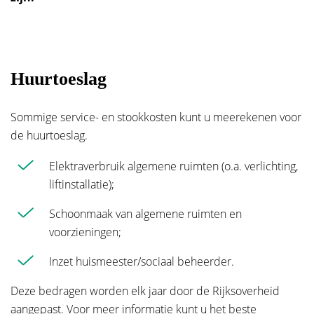
Huurtoeslag
Sommige service- en stookkosten kunt u meerekenen voor
de huurtoeslag.
Elektraverbruik algemene ruimten (o.a. verlichting,
liftinstallatie);
Schoonmaak van algemene ruimten en
voorzieningen;
Inzet huismeester/sociaal beheerder.
Deze bedragen worden elk jaar door de Rijksoverheid
aangepast. Voor meer informatie kunt u het beste