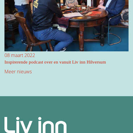
08 maart 2022
Inspirerende podcast over en vanuit Liv inn Hilversum
Meer nieuws