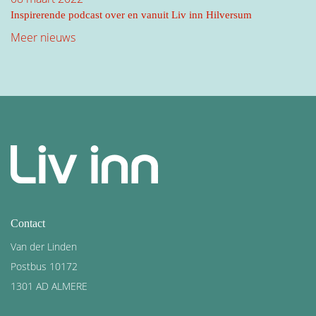
Inspirerende podcast over en vanuit Liv inn Hilversum
Meer nieuws
Contact
Van der Linden
Postbus 10172
1301 AD ALMERE